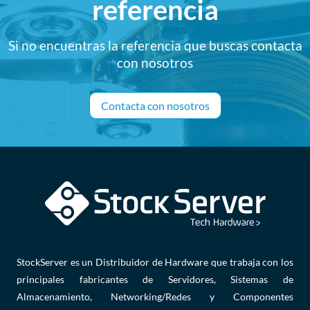
referencia
Si no encuentras la referencia que buscas contacta
con nosotros
Contacta con nosotros
StockServer es un Distribuidor de Hardware que trabaja con los
principales fabricantes de Servidores, Sistemas de
Almacenamiento, Networking/Redes y Componentes