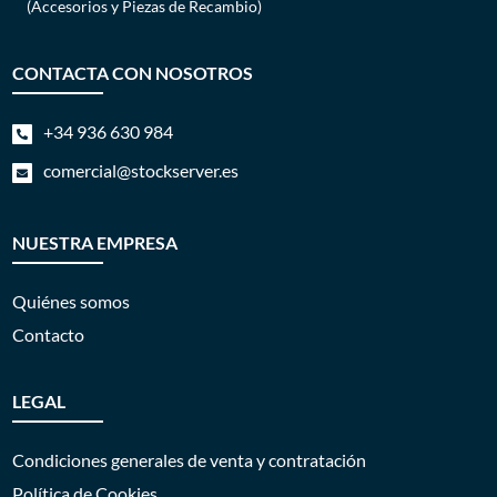
(Accesorios y Piezas de Recambio)
CONTACTA CON NOSOTROS
+34 936 630 984

comercial@stockserver.es

NUESTRA EMPRESA
Quiénes somos
Contacto
LEGAL
Condiciones generales de venta y contratación
Política de Cookies