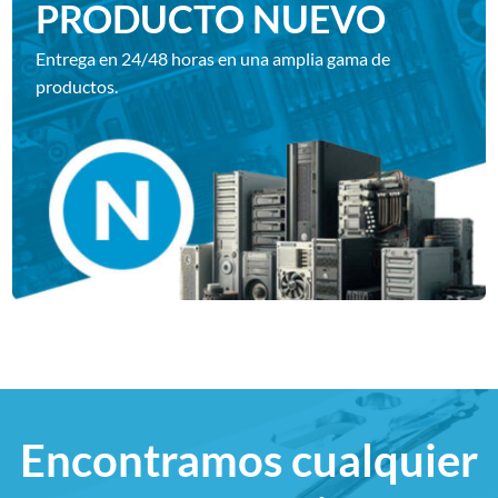
PRODUCTO NUEVO
Entrega en 24/48 horas en una amplia gama de
productos.
Encontramos cualquier