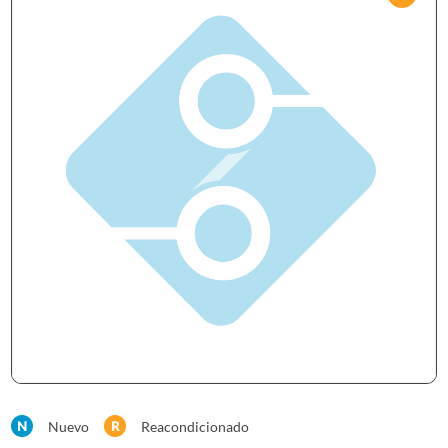
Nuevo
Reacondicionado