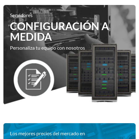
Servidores
CONFIGURACIÓN A
MEDIDA
Personaliza tu equipo con nosotros
Los mejores precios del mercado en