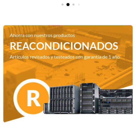
Ahorra con nuestros productos
REACONDICIONADOS
Artículos revisados y testeados con garantía de 1 año