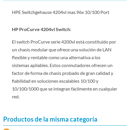
HPE Switchgehause 4204vl mas.96x 10/100 Port
HP ProCurve 4204vl Switch:
El switch ProCurve serie 4200vl está constituido por
un chasis modular que ofrece una solución de LAN
flexible y rentable como una alternativa a los
sistemas apilables. Estos conmutadores ofrecen un
factor de forma de chasis probado de gran calidad y
fiabilidad en soluciones escalables 10/100 y
10/100/1000 que se integran fácilmente en cualquier
red.
Productos de la misma categoría