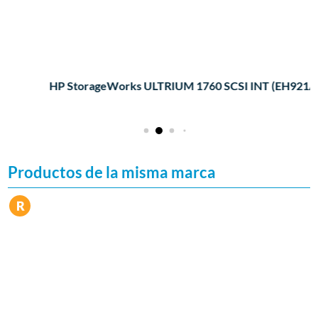
HP StorageWorks ULTRIUM 1760 SCSI INT (EH921A)
Productos de la misma marca