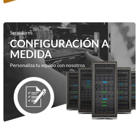
Servidores
CONFIGURACIÓN A
MEDIDA
Personaliza tu equipo con nosotros