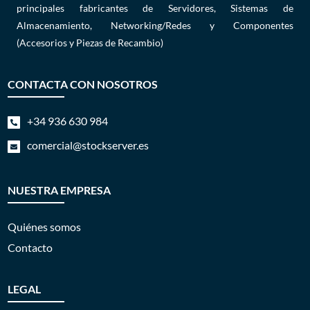
principales fabricantes de Servidores, Sistemas de
Almacenamiento, Networking/Redes y Componentes
(Accesorios y Piezas de Recambio)
CONTACTA CON NOSOTROS
+34 936 630 984

comercial@stockserver.es

NUESTRA EMPRESA
Quiénes somos
Contacto
LEGAL