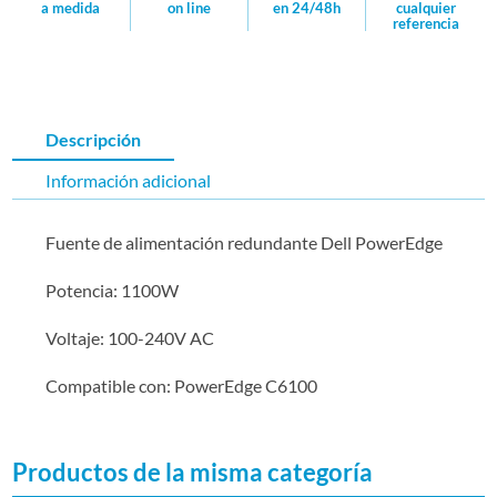
cualquier
a medida
on line
en 24/48h
referencia
Descripción
Información adicional
Fuente de alimentación redundante Dell PowerEdge
Potencia: 1100W
Voltaje: 100-240V AC
Compatible con: PowerEdge C6100
Productos de la misma categoría