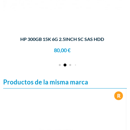
HP 300GB 15K 6G 2.5INCH SC SAS HDD
80,00
€
Productos de la misma marca