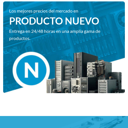
Los mejores precios del mercado en
PRODUCTO NUEVO
Entrega en 24/48 horas en una amplia gama de
productos.