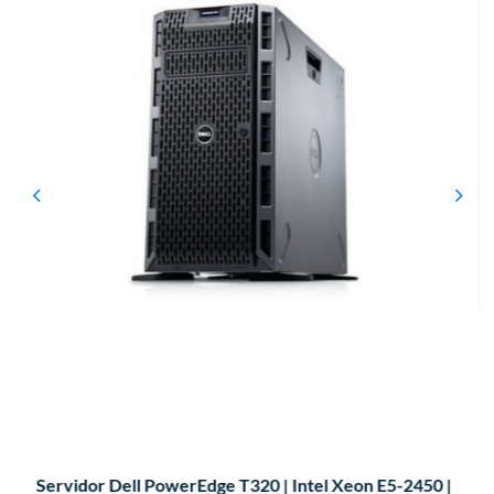
Servidor Dell PowerEdge T320 | Intel Xeon E5-2450 |