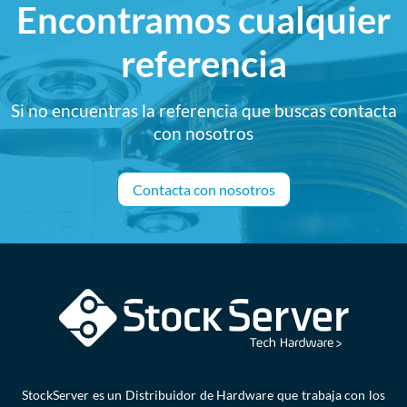
Encontramos cualquier
referencia
Si no encuentras la referencia que buscas contacta
con nosotros
Contacta con nosotros
StockServer es un Distribuidor de Hardware que trabaja con los