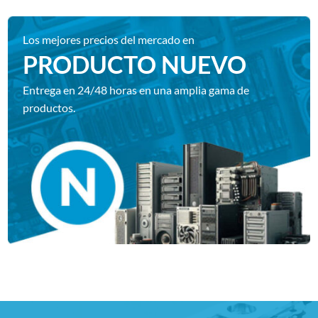
Los mejores precios del mercado en
PRODUCTO NUEVO
Entrega en 24/48 horas en una amplia gama de
productos.