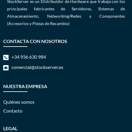
StockServer es un Distribuidor de Hardware que trabaja con los
principales fabricantes de Servidores, Sistemas de
Almacenamiento, Networking/Redes y Componentes
(Accesorios y Piezas de Recambio)
CONTACTA CON NOSOTROS
+34 936 630 984

comercial@stockserver.es

NUESTRA EMPRESA
Quiénes somos
Contacto
LEGAL