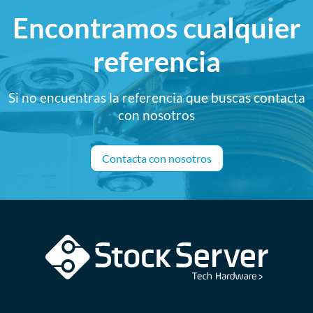
Encontramos cualquier
referencia
Si no encuentras la referencia que buscas contacta
con nosotros
Contacta con nosotros