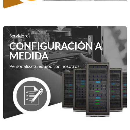
Servidores
CONFIGURACIÓN A
MEDIDA
Personaliza tu equipo con nosotros