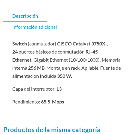
Descripción
Información adicional
Switch
(conmutador)
CISCO
Catalyst
3750X
,
24
puertos básicos de conmutación
RJ-45
Ethernet.
Gigabit Ethernet (10/100/1000)
.
Memoria
interna
256 MB
. Montaje en rack. Apilable.
Fuente de
alimentación Incluida
350 W.
Capa del interruptor:
L3
Rendimiento:
65.5 Mpps
Productos de la misma categoría