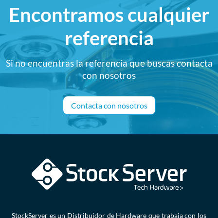
Encontramos cualquier
referencia
Si no encuentras la referencia que buscas contacta
con nosotros
Contacta con nosotros
StockServer es un Distribuidor de Hardware que trabaja con los