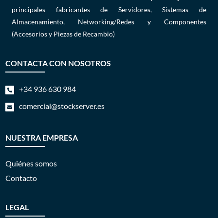
principales fabricantes de Servidores, Sistemas de
Almacenamiento, Networking/Redes y Componentes
(Accesorios y Piezas de Recambio)
CONTACTA CON NOSOTROS
+34 936 630 984

comercial@stockserver.es

NUESTRA EMPRESA
Quiénes somos
Contacto
LEGAL