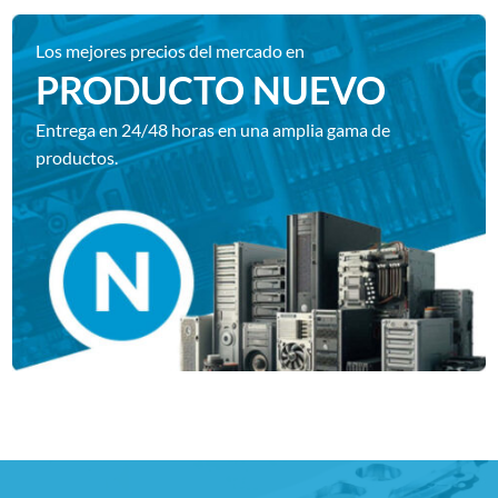
Los mejores precios del mercado en
PRODUCTO NUEVO
Entrega en 24/48 horas en una amplia gama de
productos.