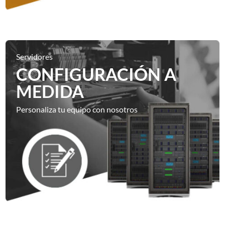
Servidores
CONFIGURACIÓN A
MEDIDA
Personaliza tu equipo con nosotros